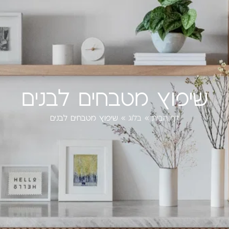
שיפוץ מטבחים לבנים
דף הבית
»
בלוג
»
שיפוץ מטבחים לבנים