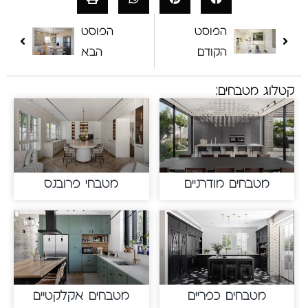
הפוסט
הפוסט
הקודם
הבא
קטלוג מטבחים:
מטבחים מודרניים
מטבחי פרובנס
מטבחים כפריים
מטבחים אקלקטיים