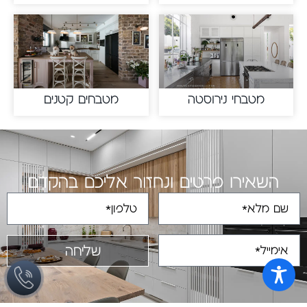
מטבחי נירוסטה
מטבחים קטנים
השאירו פרטים ונחזור אליכם בהקדם
שליחה