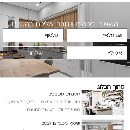
השאירו פרטים ונחזור אליכם בהקדם
שליחה
מתוך הבלוג
מטבחים מעוצבים
כיום, יותר ויותר אנשים משקיעים לא מעט
משאבים וזמן בעיצוב המטבח
שיפוץ מטבחים לבנים