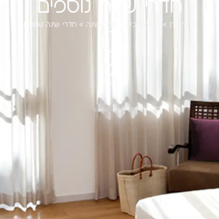
חדרי שינה נוספים
דף הבית
»
ריהוט לבית
»
חדרי שינה
»
חדרי שינה נוספים