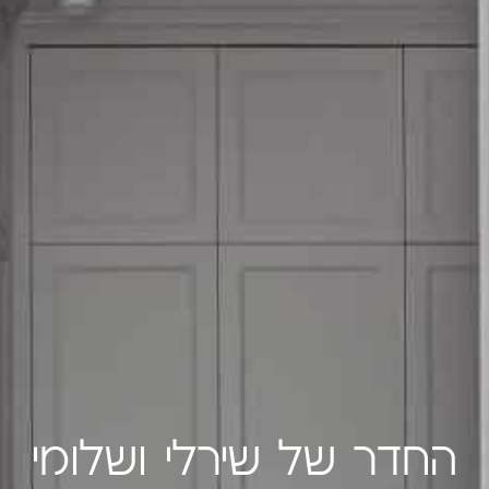
החדר של שירלי ושלומי