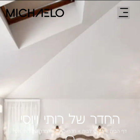
החדר של רותי ויוסי
דף הבית
»
ריהוט לבית
»
חדרי שינה
»
החדר של רותי ויוסי