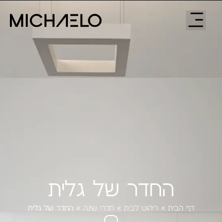
החדר של גלית
דף הבית
»
ריהוט לבית
»
חדרי שינה
»
החדר של גלית