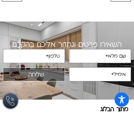
השאירו פרטים ונחזור אליכם בהקדם
שליחה
מתוך הבלוג
מטבחים מעוצבים
כיום, יותר ויותר אנשים משקיעים לא מעט
משאבים וזמן בעיצוב המטבח