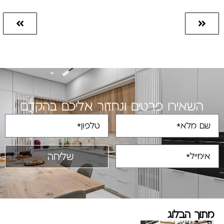
השאירו פרטים ונחזור אליכם בהקדם
שליחה
מתוך הבלוג