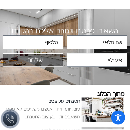
השאירו פרטים ונחזור אליכם בהקדם
שליחה
מתוך הבלוג
מטבחים מעוצבים
כיום, יותר ויותר אנשים משקיעים לא מעט
משאבים וזמן בעיצוב המטבח