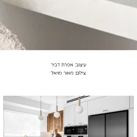
עיצוב: אפרת דביר
צילום: מאור מויאל