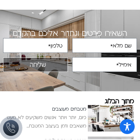
השאירו פרטים ונחזור אליכם בהקדם
שליחה
מתוך הבלוג
מטבחים מעוצבים
כיום, יותר ויותר אנשים משקיעים לא מעט
משאבים וזמן בעיצוב המטבח