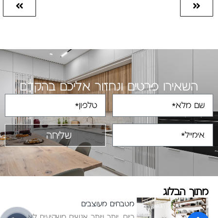
השאירו פרטים ונחזור אליכם בהקדם
שליחה
מתוך הבלוג
מטבחים מעוצבים
כיום, יותר ויותר אנשים משקיעים לא מעט