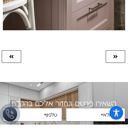
השאירו פרטים ונחזור אליכם בהקדם