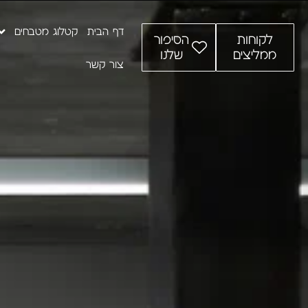
דף הבית
קטלוג מטבחים
לקוחות
הסיפור
ממליצים
שלנו
צור קשר