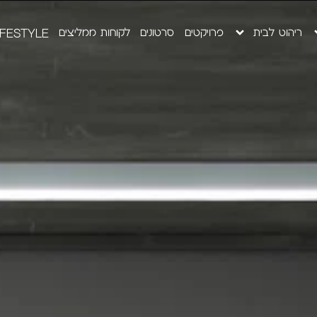
ריהוט לבית
פרויקטים
סרטונים
לקוחות ממליצים
IFESTYLE