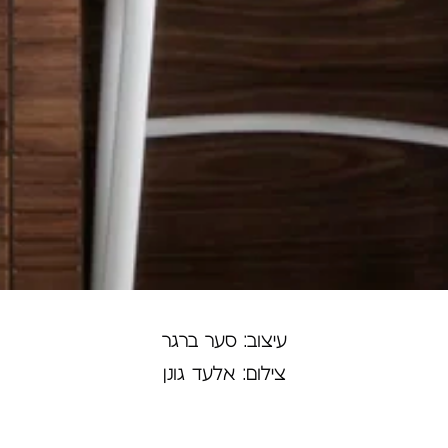
עיצוב: סער ברגר
צילום: אלעד גונן