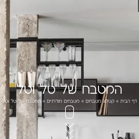
המטבח של טל וטל
דף הבית
»
קטלוג מטבחים
»
מטבחים מודרניים
»
המטבח של טל וטל