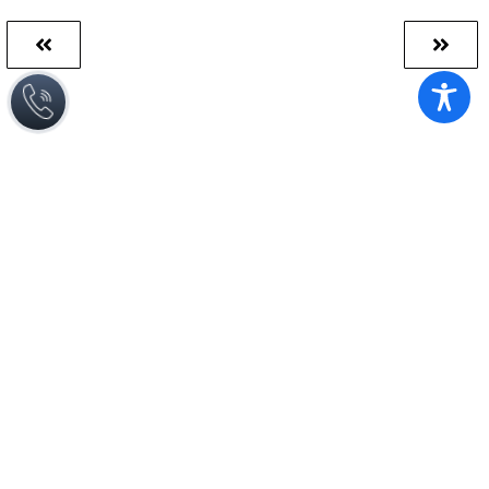
השאירו פרטים ונחזור אליכם בהקדם
שליחה