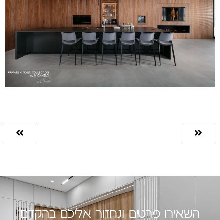
השאירו פרטים ונחזור אליכם בהקדם