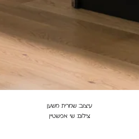
עיצוב: שמרית משען
צילום: שי אפשטיין