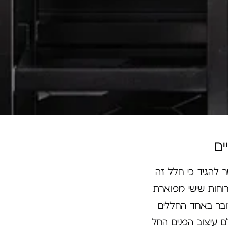
ים
להגיד כי חלל זה
רוחות שישי מפוארת
ובר באחד החללים
ם עיצוב הפנים החל