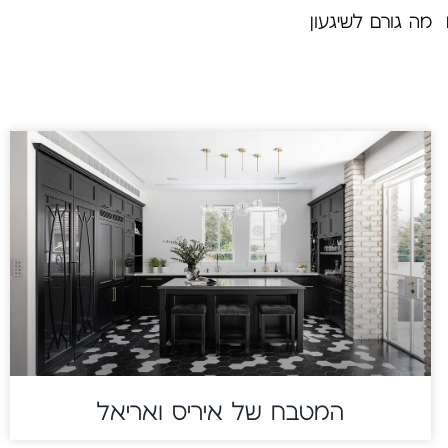
 מה גורם לשיגעון
המטבח של איריס ואריאל