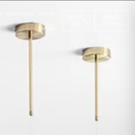
דף הבית
קטלוג מטבחים
לקוחות
הסיפור
ממליצים
שלנו
צור קשר