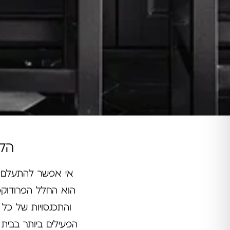
הלה
אי אפשר להתעלם מ
הוא החלל הפרודוקטי
והתכנסויות של כל
הפעילים ביותר בבית