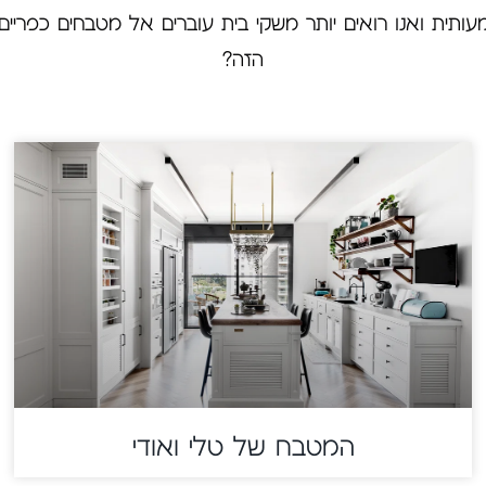
תית ואנו רואים יותר משקי בית עוברים אל מטבחים כפריים
הזה?
המטבח של טלי ואודי