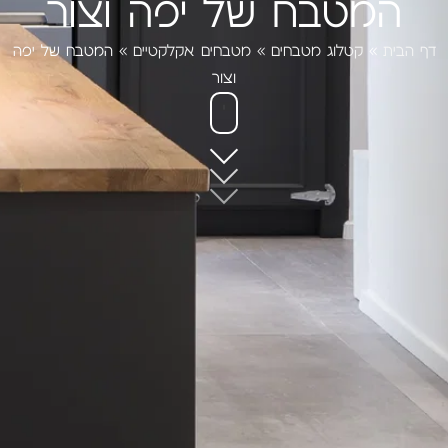
המטבח של יפה וצור
דף הבית
»
קטלוג מטבחים
»
מטבחים אקלקטיים
»
המטבח של יפה
וצור