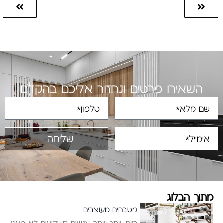
השאירו פרטים ונחזור אליכם בהקדם
שליחה
מתוך הבלוג
מטבחים מעוצבים
כיום, יותר ויותר אנשים משקיעים לא מעט