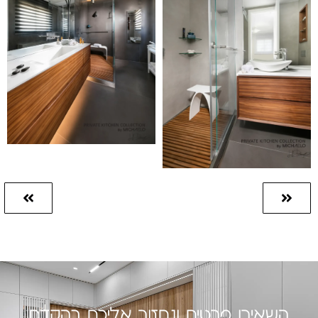
השאירו פרטים ונחזור אליכם בהקדם