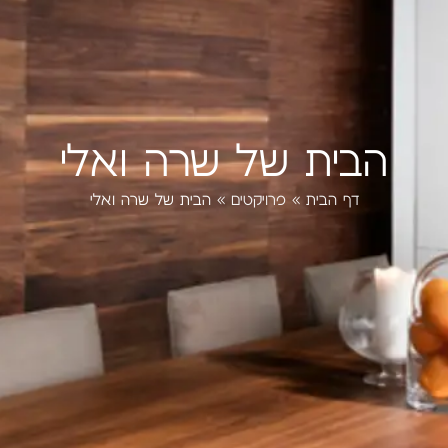
הבית של שרה ואלי
דף הבית
»
פרויקטים
»
הבית של שרה ואלי