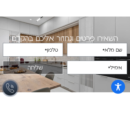
השאירו פרטים ונחזור אליכם בהקדם
שליחה
מתוך הבלוג
מטבחים מעוצבים
כיום, יותר ויותר אנשים משקיעים לא מעט
משאבים וזמן בעיצוב המטבח