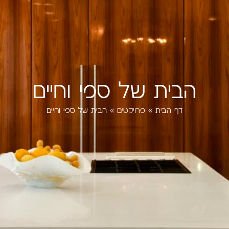
הבית של ספי וחיים
דף הבית
»
פרויקטים
»
הבית של ספי וחיים