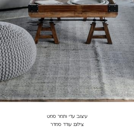
עיצוב: עדי ותמר סמט
צילום: עודד סמדר