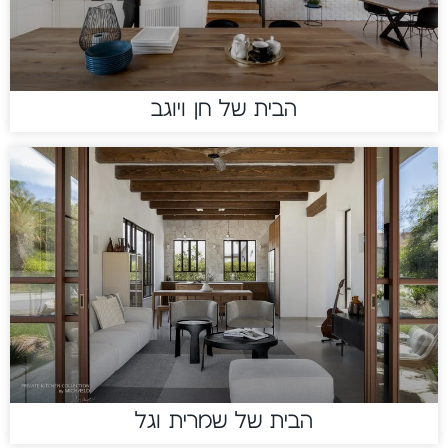
הבית של חן ויוגב
הבית של שמרית וגל