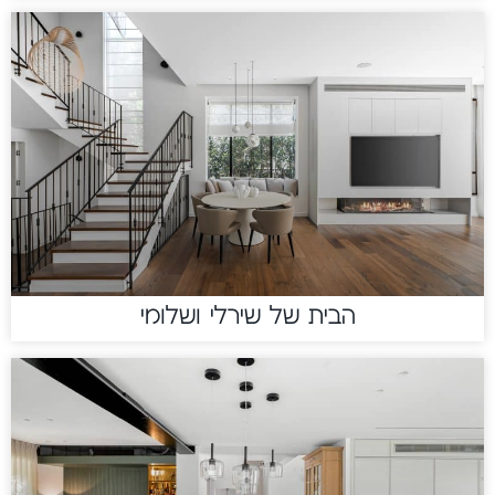
הבית של שירלי ושלומי