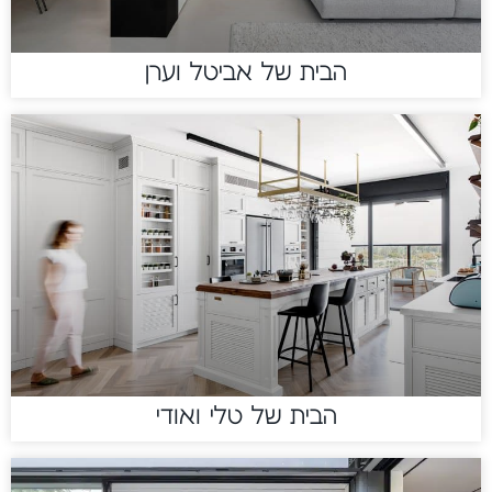
הבית של אביטל וערן
הבית של טלי ואודי