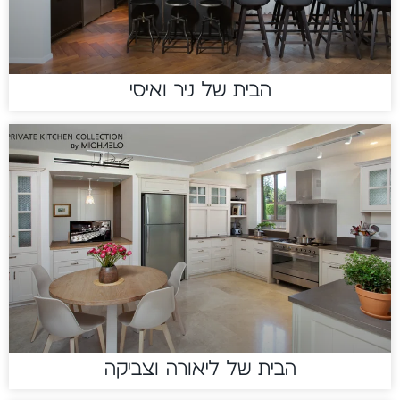
הבית של ניר ואיסי
הבית של ליאורה וצביקה