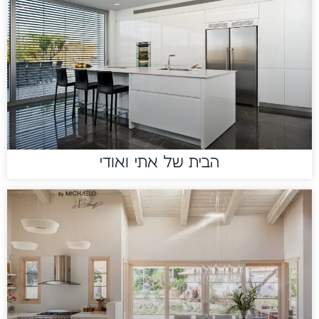
הבית של אתי ואודי