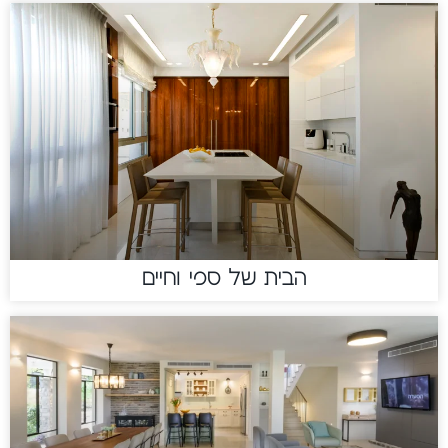
הבית של ספי וחיים