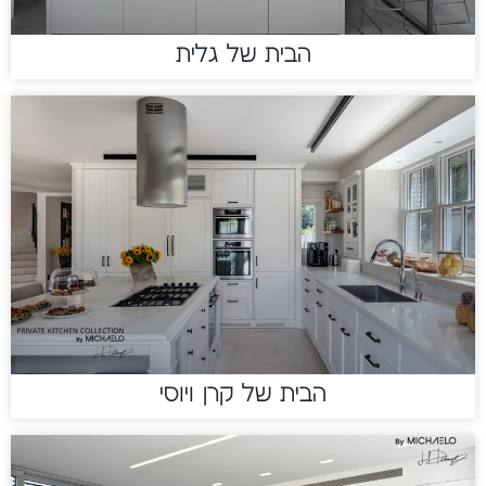
הבית של גלית
הבית של קרן ויוסי