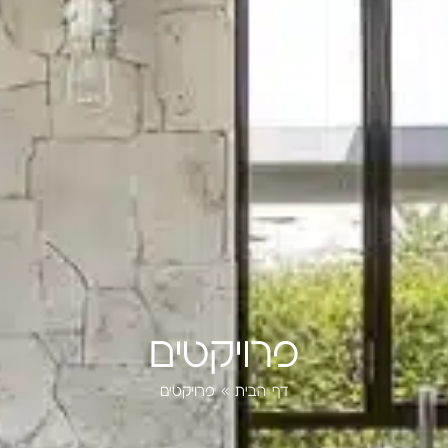
פרויקטים
דף הבית
»
פרויקטים