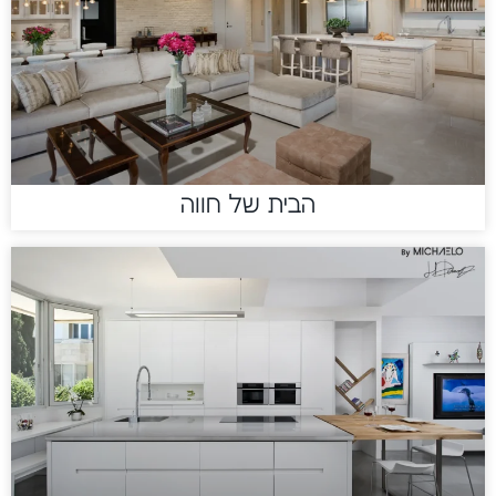
הבית של חווה