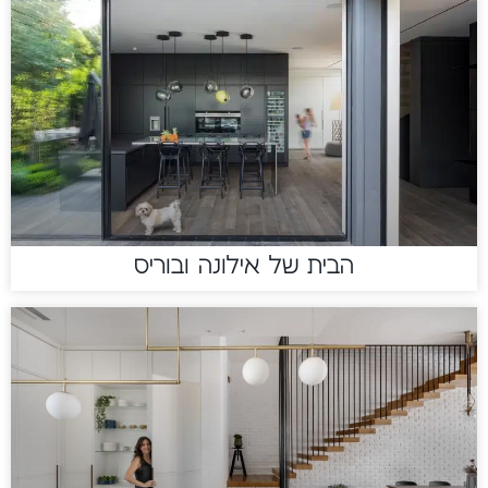
הבית של אילונה ובוריס