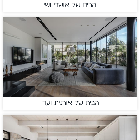
הבית של אושרי ושי
הבית של אורנית ועדן