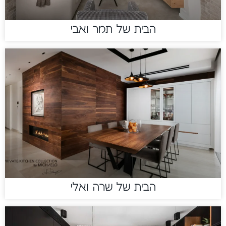
הבית של תמר ואבי
הבית של שרה ואלי