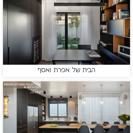
הבית של אפרת ואסף