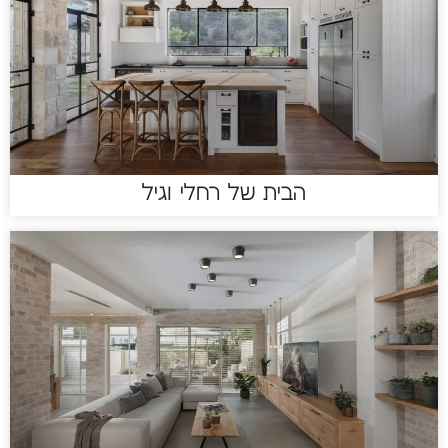
הבית של רחלי וגיל