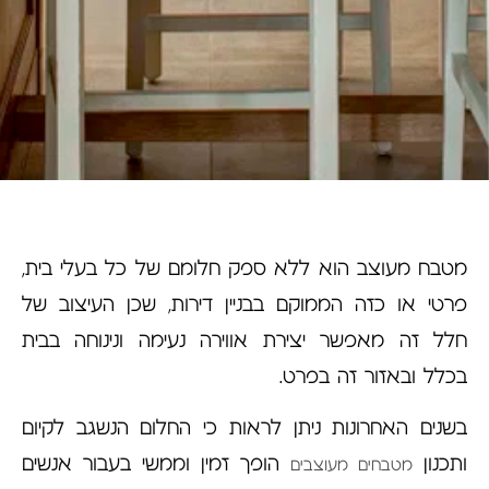
מטבח מעוצב הוא ללא ספק חלומם של כל בעלי בית,
פרטי או כזה הממוקם בבניין דירות, שכן העיצוב של
חלל זה מאפשר יצירת אווירה נעימה ונינוחה בבית
בכלל ובאזור זה בפרט.
בשנים האחרונות ניתן לראות כי החלום הנשגב לקיום
ותכנון
הופך זמין וממשי בעבור אנשים
מטבחים מעוצבים