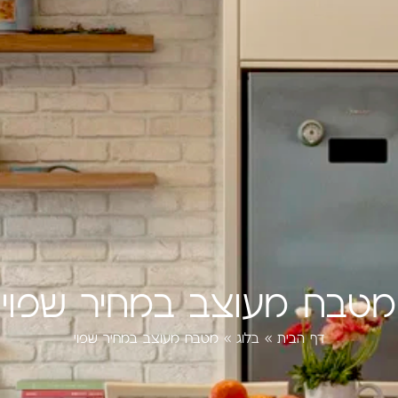
מטבח מעוצב במחיר שפוי
דף הבית
»
בלוג
»
מטבח מעוצב במחיר שפוי