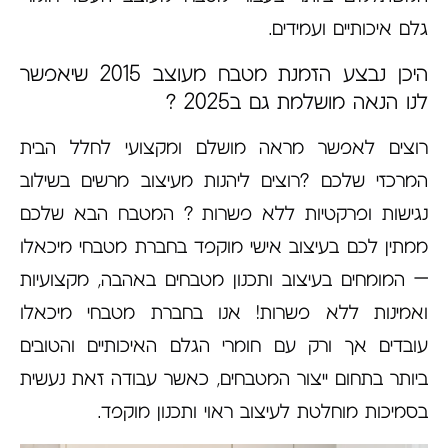
גלם איכותיים ועמידים.
היכן נבצע הזמנת מטבח מעוצב 2015 שיאפשר
לנו הנאה מושלמת גם ב2025 ?
רוצים לאפשר מראה מושלם ומקצועי לחלל הבית
המרכזי שלכם ?רוצים ליהנות מעיצוב מרשים בשילוב
נגישות ופרקטיות ללא פשרות ? המטבח הבא שלכם
ממתין לכם בעיצוב אישי מוקפד בחברת מטבחי מיכאלו
– המומחים בעיצוב ותכנון מטבחים באהבה, מקצועיות
ואמינות ללא פשרות! אנו בחברת מטבחי מיכאלו
עובדים אך ורק עם חומרי הגלם האיכותיים והטובים
ביותר בתחום ייצור המטבחים, כאשר עבודה זאת נעשית
בסמיכות מוחלטת לעיצוב ראוי ותכנון מוקפד.