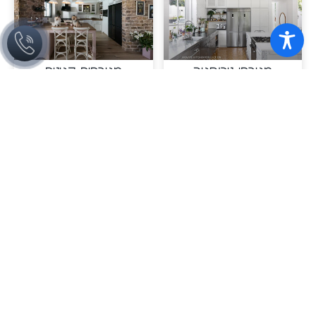
מטבחי נירוסטה
מטבחים קטנים
השאירו פרטים ונחזור אליכם בהקדם
שליחה
מתוך הבלוג