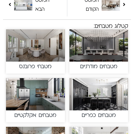
הפוסט
הפוסט
הקודם
הבא
קטלוג מטבחים:
מטבחים מודרניים
מטבחי פרובנס
מטבחים כפריים
מטבחים אקלקטיים