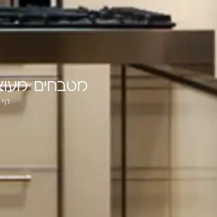
מטבחים מעוצבים 2016 – מגמות חדשות ב
דף 