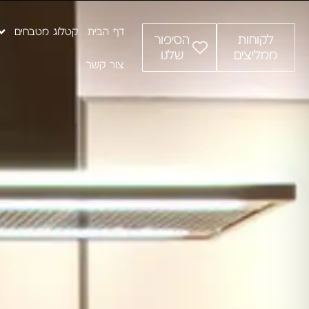
דף הבית
קטלוג מטבחים
לקוחות
הסיפור
ממליצים
שלנו
צור קשר