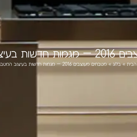
עיצוב המטבחים
הבית
»
בלוג
»
מטבחים מעוצבים 2016 – מגמות חדשות בעיצוב המטבחים