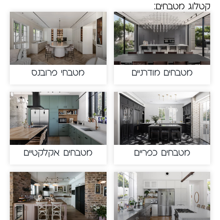
קטלוג מטבחים:
מטבחים מודרניים
מטבחי פרובנס
מטבחים כפריים
מטבחים אקלקטיים