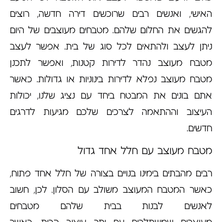
האישי, ואנשים רבים שרוכשים דירה חדשה, רוצים
להגשים את החלום שלהם. מטבחים מעוצבים של היום
ניתן לעצב ולהתאים לכל סוג של בית. אפשר לעצב
מטבח מעוצב נהדר לדירות קטנות, ואפשר לתכנן
מטבח מעוצב נפלא לדירות בינוניות או גדולות. כאשר
אתם בונים את המבטח ביחד עם נציג שלנו, יכולות
העיצוב וההתאמה לצרכים שלכם מגיעות לדרגים
חדשים.
מטבח מעוצב עם חלל אחד גדול
רבים מהבתים בימינו בנויים בצורה של חלל אחד פתוח,
כאשר המטבח המעוצב משולב עם הסלון. לכן, חשוב
לאנשים לבנות בבית שלהם מטבחים