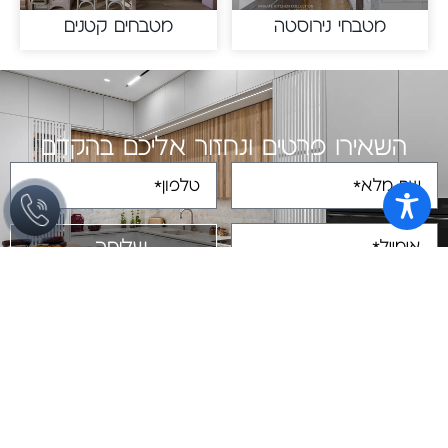
מטבחי נירוסטה
מטבחים קטנים
השאירו פרטים ונחזור אליכם בהקדם
שליחה
מתוך הבלוג
מטבחים מעוצבים
כיום, יותר ויותר אנשים משקיעים לא מעט
משאבים וזמן בעיצוב המטבח