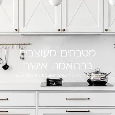
מטבחים מעוצבים
בהתאמה אישית
דף הבית
»
בלוג
»
מטבחים מעוצבים בהתאמה אישית