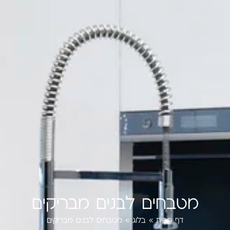
מטבחים לבנים מבריקים
דף הבית
»
בלוג
»
מטבחים לבנים מבריקים