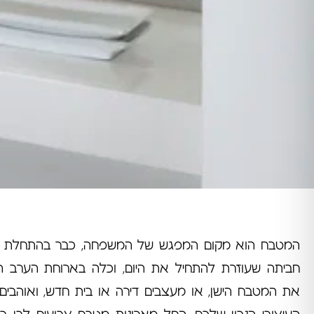
המטבח הוא מקום המפגש של המשפחה, כבר בהתחלת היו
חביתה שעוזרת להתחיל את היום, וכלה בארוחת הערב ה
את המטבח הישן, או מעצבים דירה או בית חדש, ואוהבים 