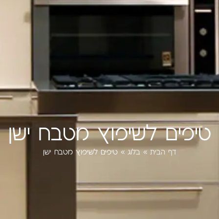
טיפים לשיפוץ מטבח ישן
דף הבית
»
בלוג
»
טיפים לשיפוץ מטבח ישן