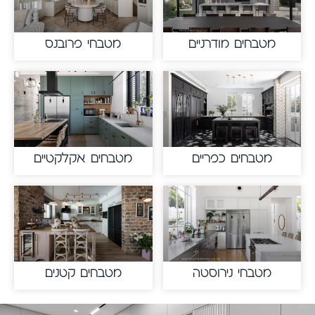
מטבחים מודרניים
מטבחי פרובנס
מטבחים כפריים
מטבחים אקלקטיים
מטבחי נירוסטה
מטבחים קטנים