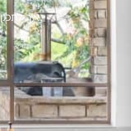
איך לתכנן