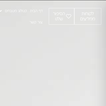
דף הבית
קטלוג מטבחים
לקוחות
הסיפור
ממליצים
שלנו
צור קשר