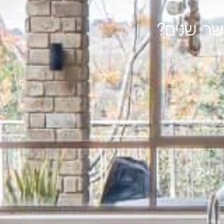
שר שנים?