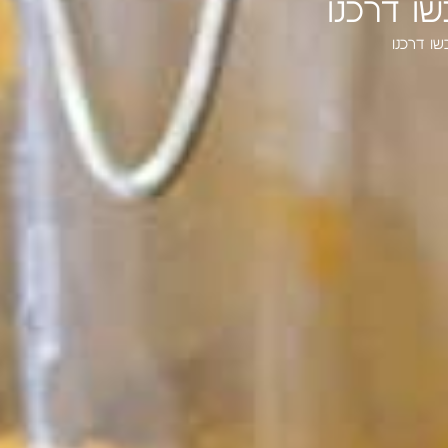
ו דרכנו
ו דרכנו