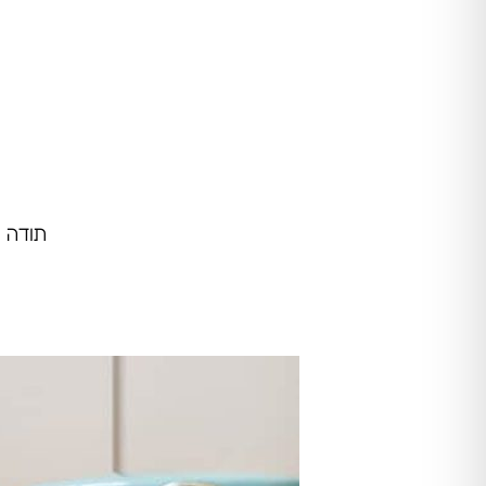
תודה 