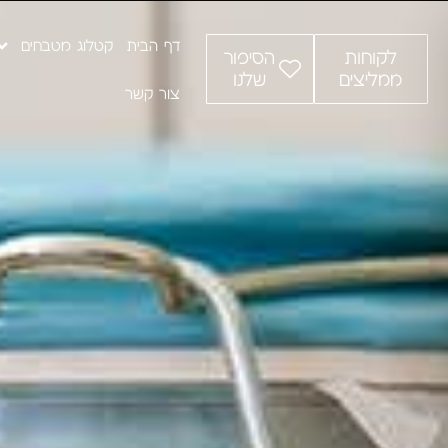
דף הבית
קטלוג מטבחים
לקוחות
הסיפור
ממליצים
שלנו
צור קשר