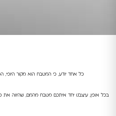
כל אחד יודע, כי המטבח הוא מקור היופי, הכ
בכל אופן, עיצבנו יחד איתכם מטבח מהמם, שהיווה את כל