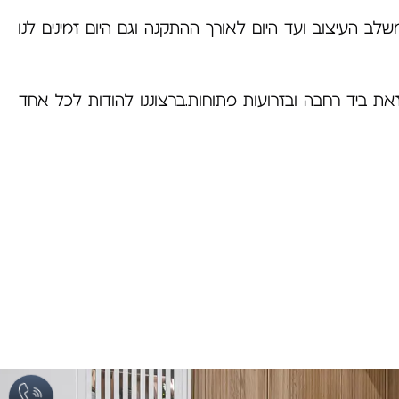
ב העיצוב ועד היום לאורך ההתקנה וגם היום זמינים לנו
 ביד רחבה ובזרועות פתוחות.ברצוננו להודות לכל אחד