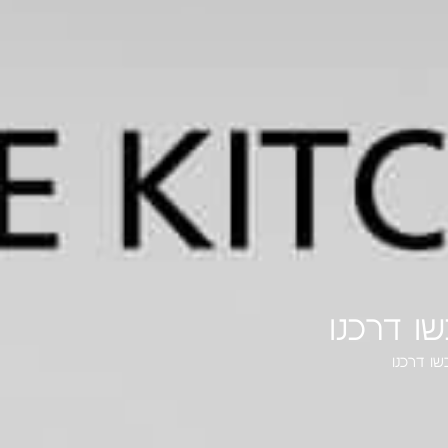
ו דרכנו
ו דרכנו