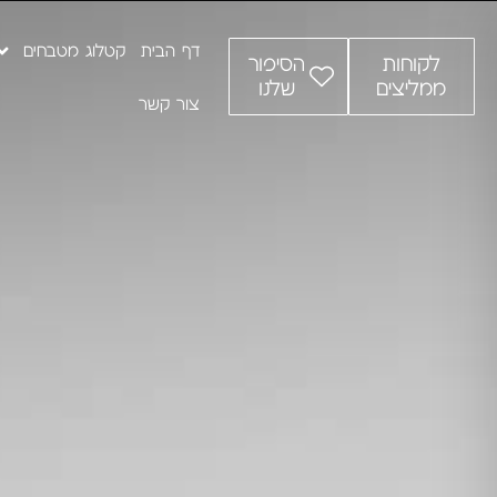
דף הבית
קטלוג מטבחים
לקוחות
הסיפור
ממליצים
שלנו
צור קשר