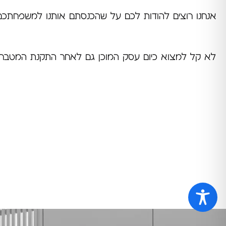
אנחנו רוצים להודות לכם על שהכנסתם אותנו למשפחתכם הצ
לא קל למצוא כיום עסק המוכן גם לאחר התקנת המטבח וס