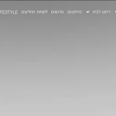
ריהוט לבית
פרויקטים
סרטונים
לקוחות ממליצים
IFESTYLE